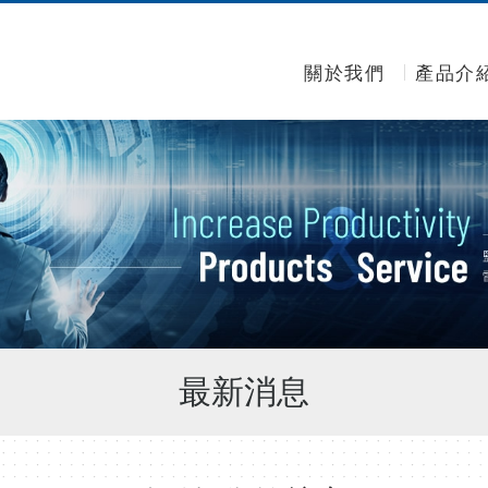
關於我們
產品介
最新消息