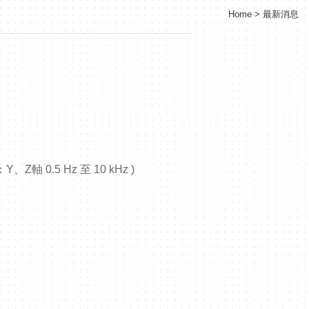
Home
最新消息
Z軸 0.5 Hz 至 10 kHz )