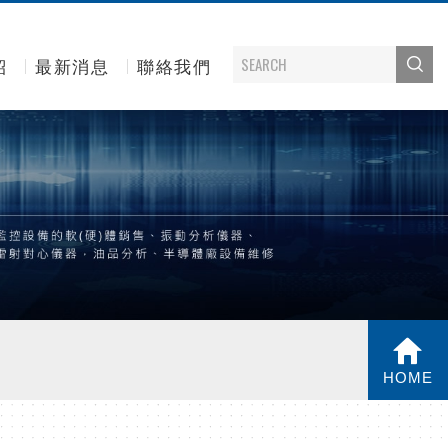
紹
最新消息
聯絡我們
HOME