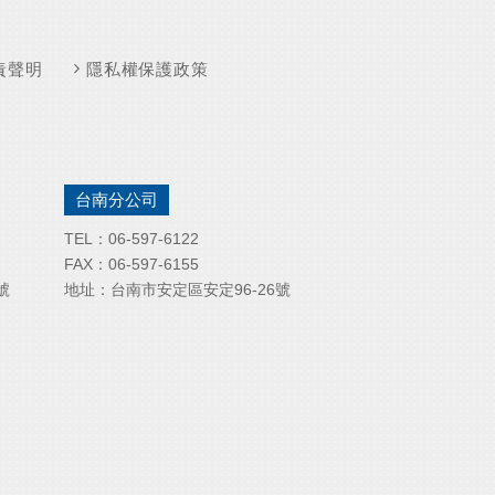
責聲明
隱私權保護政策
台南分公司
TEL：
06-597-6122
FAX：
06-597-6155
號
地址：
台南市安定區安定96-26號