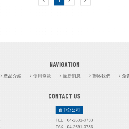
1
2
NAVIGATION
產品介紹
使用條款
最新消息
聯絡我們
免
CONTACT US
台中分公司
8
TEL：
04-2
691-0733
8
FAX：
04-2691-0736