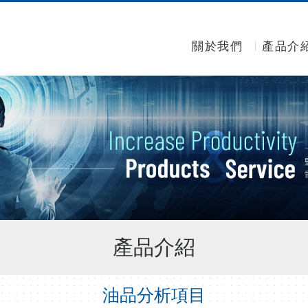
關於我們
產品介
產品介紹
油品分析項目