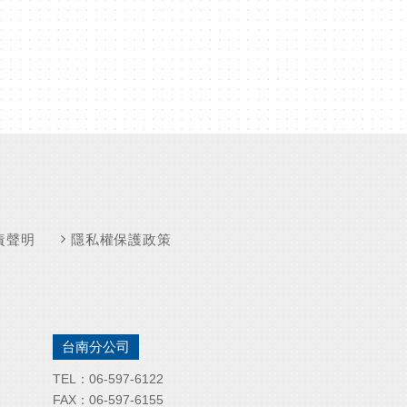
責聲明
隱私權保護政策
台南分公司
TEL：
06-597-6122
FAX：
06-597-6155