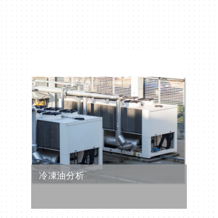
冷凍油分析