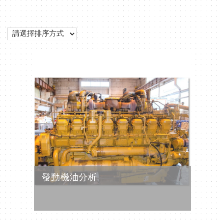
發動機油分析