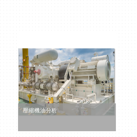
壓縮機油分析