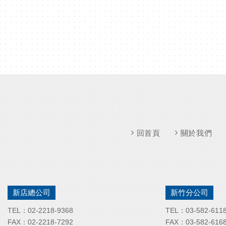
回首頁
關於我們
新店總公司
新竹分公司
TEL：
02-2218-9368
TEL：
03-582-611
FAX：
02-2218-7292
FAX：
03-582-616