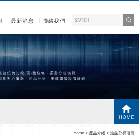
紹
最新消息
聯絡我們
HOME
Home
產品介紹
油品分析項目