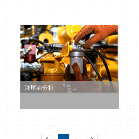
液壓油分析